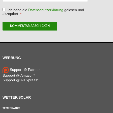
Ich habe die
Datenschutzerklärung
gelesen und
akzeptiert.
*
WERBUNG
Support @ Patreon
Support @ Amazon*
Support @ AliExpress*
WETTER/SOLAR
TEMPERATUR