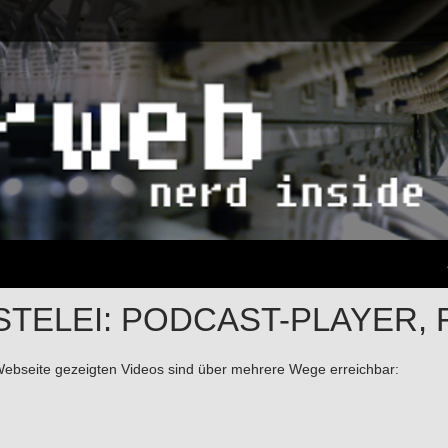
STELEI: PODCAST-PLAYER, 
Webseite gezeigten Videos sind über mehrere Wege erreichbar: