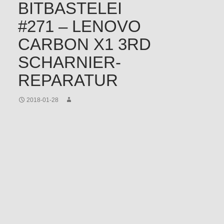
BITBASTELEI
#271 – LENOVO
CARBON X1 3RD
SCHARNIER-
REPARATUR
2018-01-28