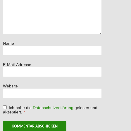
Name
E-Mail-Adresse
Website
Ich habe die
Datenschutzerklärung
gelesen und
akzeptiert.
*