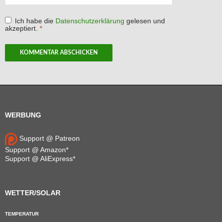
Ich habe die
Datenschutzerklärung
gelesen und
akzeptiert.
*
WERBUNG
Support @ Patreon
Support @ Amazon*
Support @ AliExpress*
WETTER/SOLAR
TEMPERATUR