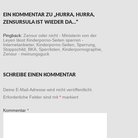
EIN KOMMENTAR ZU „HURRA, HURRA,
ZENSURSULA IST WIEDER DA…“
Pingback:
Zensur oder nicht - Ministerin von der
Leyen lässt Kinderporno-Seiten sperren -
Internetanbieter, Kinderporno-Seiten, Sperrung,
Stoppschild, BKA, Sperrlisten, Kinderpornographie,
Zensur - meinungsguck
SCHREIBE EINEN KOMMENTAR
Deine E-Mail-Adresse wird nicht veröffentlicht.
Erforderliche Felder sind mit
*
markiert
Kommentar
*