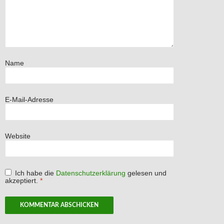
Name
E-Mail-Adresse
Website
Ich habe die
Datenschutzerklärung
gelesen und
akzeptiert.
*