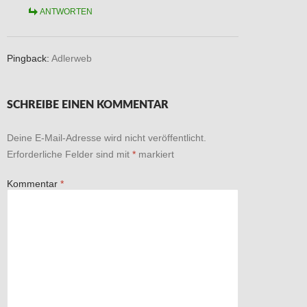
ANTWORTEN
Pingback:
Adlerweb
SCHREIBE EINEN KOMMENTAR
Deine E-Mail-Adresse wird nicht veröffentlicht.
Erforderliche Felder sind mit
*
markiert
Kommentar
*