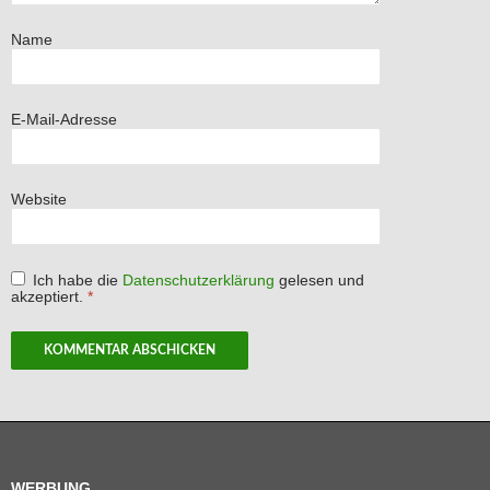
Name
E-Mail-Adresse
Website
Ich habe die
Datenschutzerklärung
gelesen und
akzeptiert.
*
WERBUNG