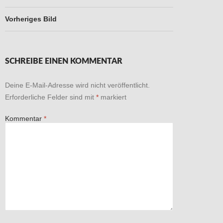
Vorheriges Bild
SCHREIBE EINEN KOMMENTAR
Deine E-Mail-Adresse wird nicht veröffentlicht.
Erforderliche Felder sind mit
*
markiert
Kommentar
*