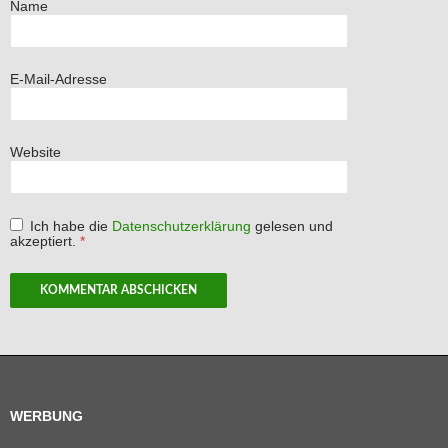
Name
E-Mail-Adresse
Website
Ich habe die
Datenschutzerklärung
gelesen und
akzeptiert.
*
WERBUNG