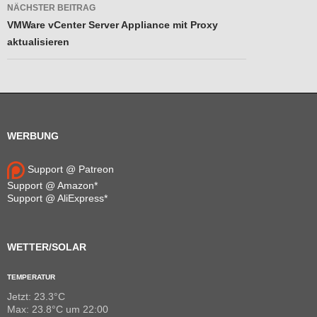
NÄCHSTER BEITRAG
VMWare vCenter Server Appliance mit Proxy
aktualisieren
WERBUNG
Support @ Patreon
Support @ Amazon*
Support @ AliExpress*
WETTER/SOLAR
TEMPERATUR
Jetzt: 23.3°C
Max: 23.8°C um 22:00