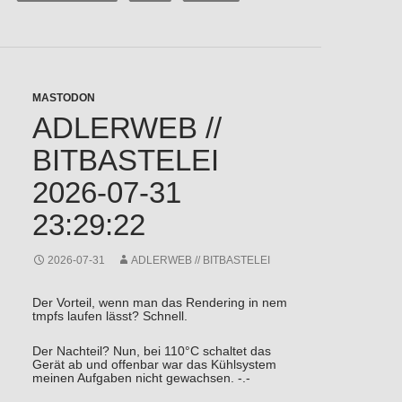
MASTODON
ADLERWEB //
BITBASTELEI
2026-07-31
23:29:22
2026-07-31
ADLERWEB // BITBASTELEI
Der Vorteil, wenn man das Rendering in nem
tmpfs laufen lässt? Schnell.
Der Nachteil? Nun, bei 110°C schaltet das
Gerät ab und offenbar war das Kühlsystem
meinen Aufgaben nicht gewachsen. -.-