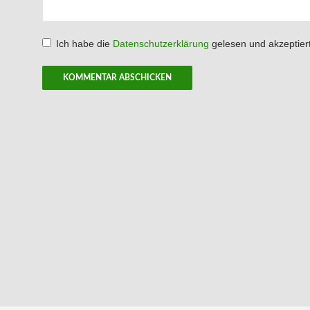
Ich habe die
Datenschutzerklärung
gelesen und akzeptiert