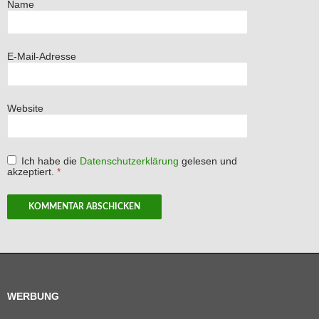
Name
E-Mail-Adresse
Website
Ich habe die
Datenschutzerklärung
gelesen und
akzeptiert.
*
WERBUNG