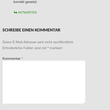
korrekt gesetzt.
ANTWORTEN
SCHREIBE EINEN KOMMENTAR
Deine E-Mail-Adresse wird nicht veröffentlicht.
Erforderliche Felder sind mit
*
markiert
Kommentar
*