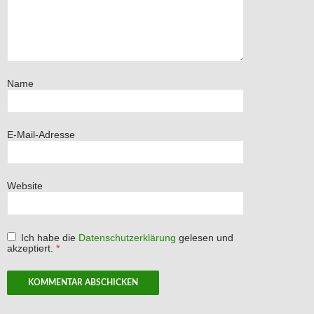
Name
E-Mail-Adresse
Website
Ich habe die
Datenschutzerklärung
gelesen und
akzeptiert.
*