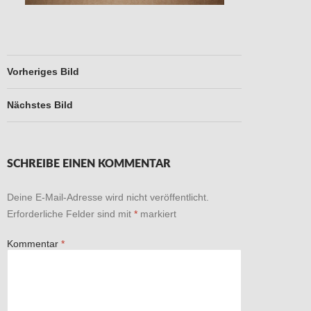
Vorheriges Bild
Nächstes Bild
SCHREIBE EINEN KOMMENTAR
Deine E-Mail-Adresse wird nicht veröffentlicht.
Erforderliche Felder sind mit
*
markiert
Kommentar
*