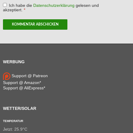
Ich habe die
Datenschutzerklärung
gelesen und
akzeptiert.
*
WERBUNG
Support @ Patreon
Support @ Amazon*
Support @ AliExpress*
WETTER/SOLAR
TEMPERATUR
Jetzt: 25.9°C