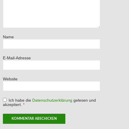
Name
E-Mail-Adresse
Website
Ich habe die
Datenschutzerklärung
gelesen und
akzeptiert.
*