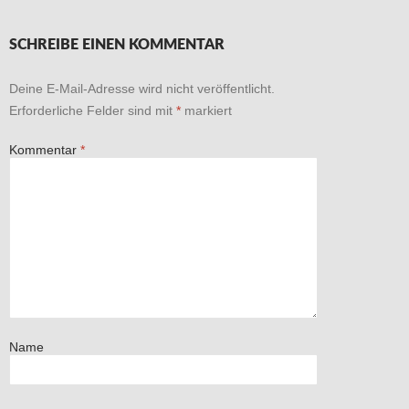
SCHREIBE EINEN KOMMENTAR
Deine E-Mail-Adresse wird nicht veröffentlicht.
Erforderliche Felder sind mit
*
markiert
Kommentar
*
Name