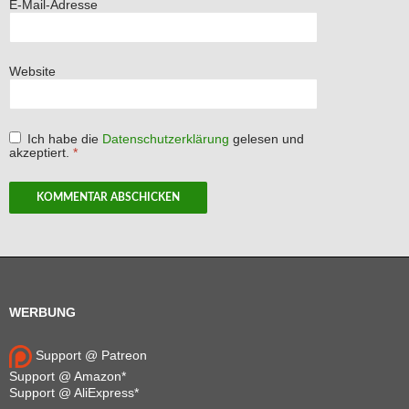
E-Mail-Adresse
Website
Ich habe die
Datenschutzerklärung
gelesen und
akzeptiert.
*
WERBUNG
Support @ Patreon
Support @ Amazon*
Support @ AliExpress*