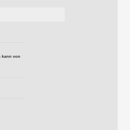
n kann von