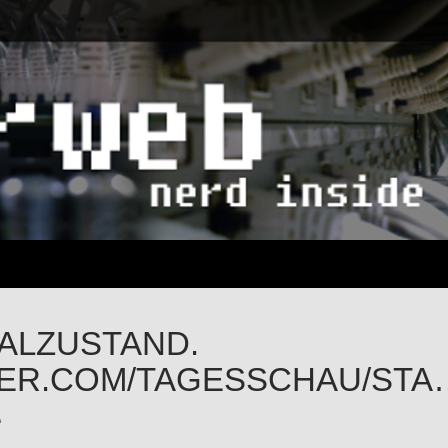
ALZUSTAND.
TER.COM/TAGESSCHAU/STA