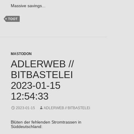
Massive savings...
TOOT
MASTODON
ADLERWEB //
BITBASTELEI
2023-01-15
12:54:33
2023-01-15
ADLERWEB // BITBASTELEI
Blüten der fehlenden Stromtrassen in
Süddeutschland: