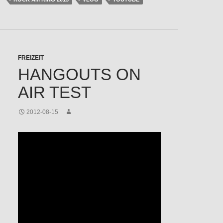
FREIZEIT
HANGOUTS ON
AIR TEST
2012-08-15