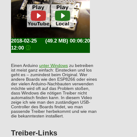
2018-02-25
(49.2 MB) 00:06:20
12:00
🛈
Einen Arduino
unter Windows
zu betreiben
ist meist ganz einfach: Einstecken und los
geht es – zumindest beim Original. Wer
andere Boards wie den ESP8266 oder eines
der vielen Arduino-Nachbauten verwenden
möchte wird oft auf das Problem stoßen,
dass Windows die nötigen Treiber nicht
automatisch finden kann. In diesem Video
zeige ich wie man den zuständigen USB-
Controller des Boards findet, wo man
passende Treiber herbekommt und wie man
die bekanntesten installiert.
Treiber-Links