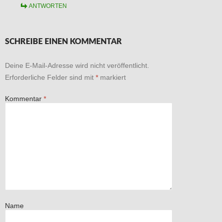
ANTWORTEN
SCHREIBE EINEN KOMMENTAR
Deine E-Mail-Adresse wird nicht veröffentlicht.
Erforderliche Felder sind mit
*
markiert
Kommentar
*
Name