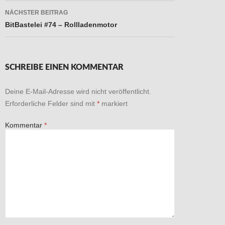
NÄCHSTER BEITRAG
BitBastelei #74 – Rollladenmotor
SCHREIBE EINEN KOMMENTAR
Deine E-Mail-Adresse wird nicht veröffentlicht.
Erforderliche Felder sind mit
*
markiert
Kommentar
*