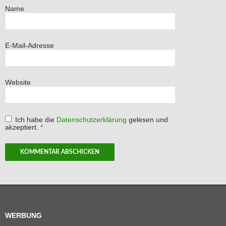
Name
E-Mail-Adresse
Website
Ich habe die
Datenschutzerklärung
gelesen und
akzeptiert.
*
WERBUNG