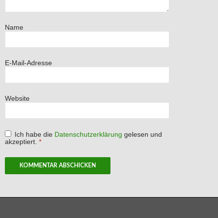
Name
E-Mail-Adresse
Website
Ich habe die
Datenschutzerklärung
gelesen und
akzeptiert.
*