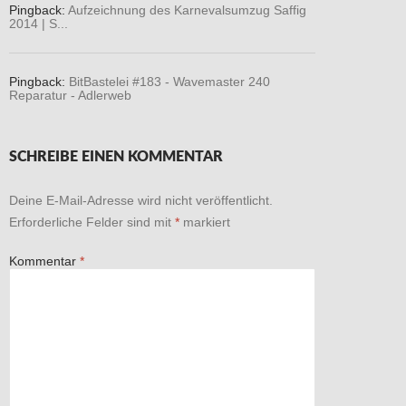
Pingback:
Aufzeichnung des Karnevalsumzug Saffig
2014 | S...
Pingback:
BitBastelei #183 - Wavemaster 240
Reparatur - Adlerweb
SCHREIBE EINEN KOMMENTAR
Deine E-Mail-Adresse wird nicht veröffentlicht.
Erforderliche Felder sind mit
*
markiert
Kommentar
*