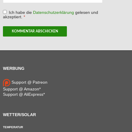
Ich habe die
Datenschutzerklärung
gelesen und
akzeptiert.
*
WERBUNG
Support @ Patreon
Support @ Amazon*
Support @ AliExpress*
WETTER/SOLAR
TEMPERATUR