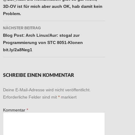
3D-OV ist für mich aber auch OK, hab damit kein
Problem.
NÄCHSTER BEITRAG
Blog Post: Arch Linux/Aur: stcgal zur
Programmierung von STC 8051-Klonen
bit.ly/2a8Neg1
SCHREIBE EINEN KOMMENTAR
Deine E-Mail-Adresse wird nicht veröffentlicht.
Erforderliche Felder sind mit
*
markiert
Kommentar
*