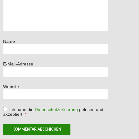
Name
E-Mail-Adresse
Website
Ich habe die
Datenschutzerklärung
gelesen und
akzeptiert.
*