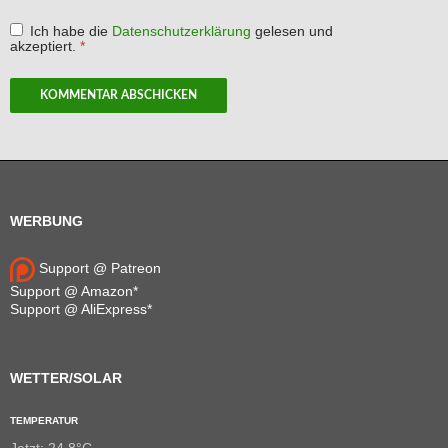
Ich habe die
Datenschutzerklärung
gelesen und
akzeptiert.
*
WERBUNG
Support @ Patreon
Support @ Amazon*
Support @ AliExpress*
WETTER/SOLAR
TEMPERATUR