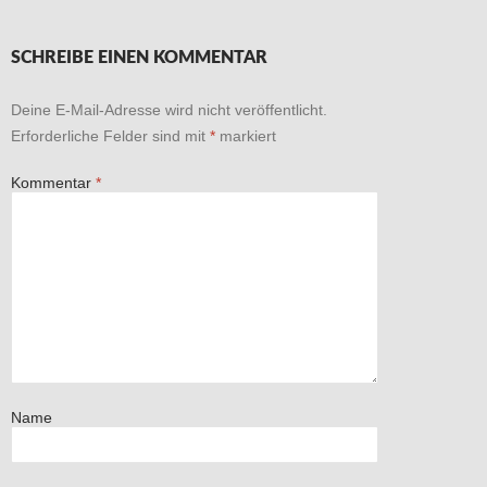
SCHREIBE EINEN KOMMENTAR
Deine E-Mail-Adresse wird nicht veröffentlicht.
Erforderliche Felder sind mit
*
markiert
Kommentar
*
Name