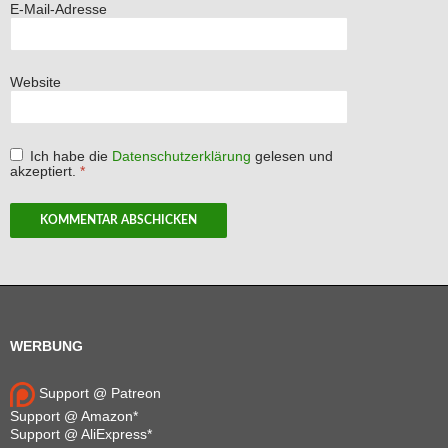
E-Mail-Adresse
Website
Ich habe die
Datenschutzerklärung
gelesen und
akzeptiert.
*
WERBUNG
Support @ Patreon
Support @ Amazon*
Support @ AliExpress*