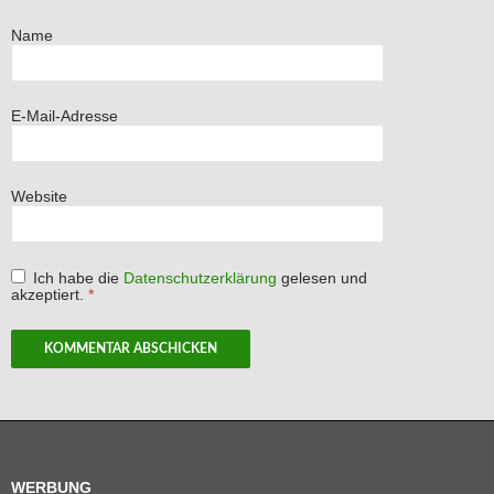
Name
E-Mail-Adresse
Website
Ich habe die
Datenschutzerklärung
gelesen und
akzeptiert.
*
WERBUNG