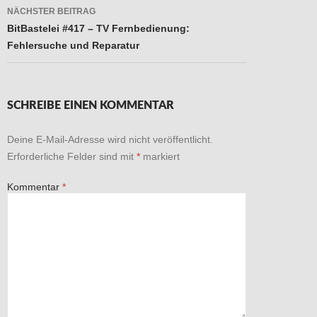
NÄCHSTER BEITRAG
BitBastelei #417 – TV Fernbedienung:
Fehlersuche und Reparatur
SCHREIBE EINEN KOMMENTAR
Deine E-Mail-Adresse wird nicht veröffentlicht.
Erforderliche Felder sind mit
*
markiert
Kommentar
*