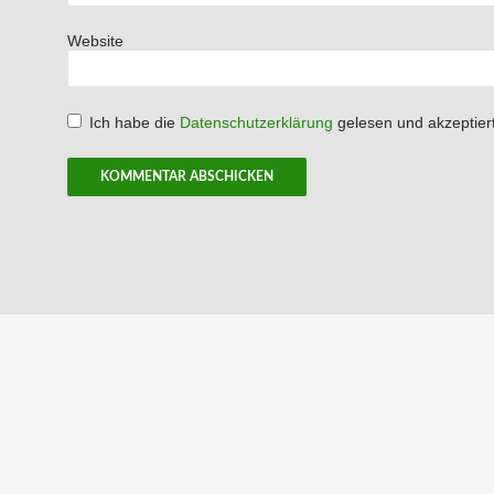
Website
Ich habe die
Datenschutzerklärung
gelesen und akzeptiert