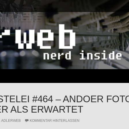
STELEI #464 – ANDOER FOT
R ALS ERWARTET
ADLERWEB
KOMMENTAR HINTERLASSEN