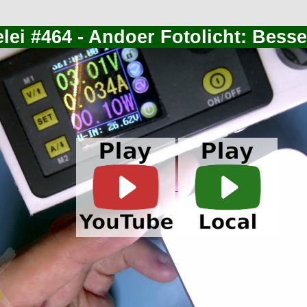
lei #464 - Andoer Fotolicht: Besse