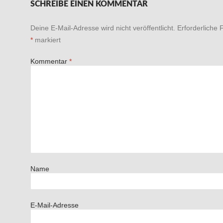
SCHREIBE EINEN KOMMENTAR
Deine E-Mail-Adresse wird nicht veröffentlicht.
Erforderliche 
*
markiert
Kommentar
*
Name
E-Mail-Adresse