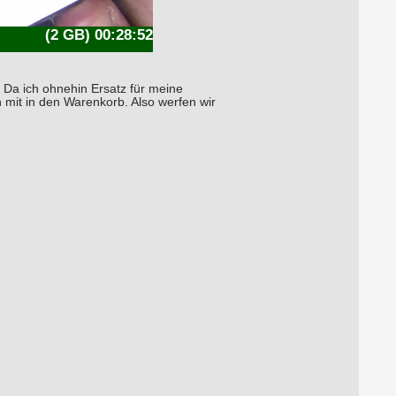
(2 GB) 00:28:52
 Da ich ohnehin Ersatz für meine
h mit in den Warenkorb. Also werfen wir