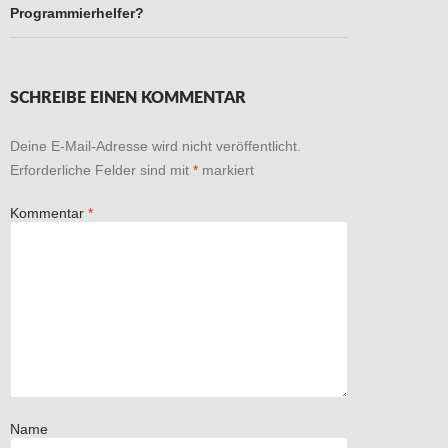
Programmierhelfer?
SCHREIBE EINEN KOMMENTAR
Deine E-Mail-Adresse wird nicht veröffentlicht.
Erforderliche Felder sind mit
*
markiert
Kommentar
*
Name