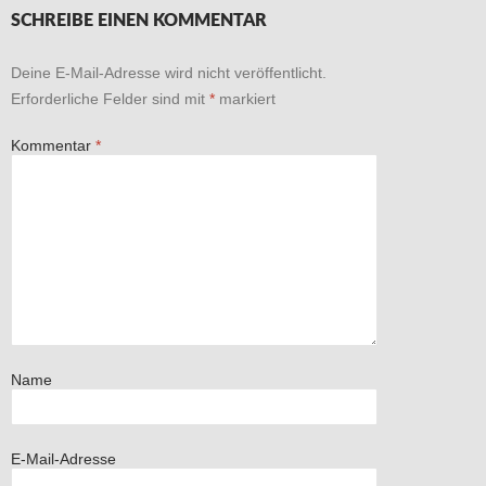
SCHREIBE EINEN KOMMENTAR
Deine E-Mail-Adresse wird nicht veröffentlicht.
Erforderliche Felder sind mit
*
markiert
Kommentar
*
Name
E-Mail-Adresse