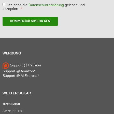
Ich habe die
Datenschutzerklärung
gelesen und
akzeptiert.
*
WERBUNG
Support @ Patreon
Support @ Amazon*
Support @ AliExpress*
WETTER/SOLAR
TEMPERATUR
Jetzt: 22.1°C