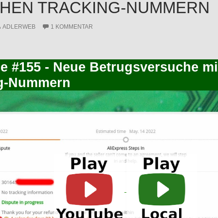
CHEN TRACKING-NUMMERN
ADLERWEB
1 KOMMENTAR
ce #155 - Neue Betrugsversuche mi
ng-Nummern