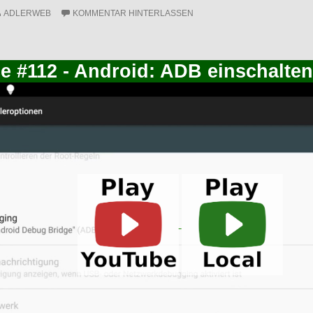
ADLERWEB
KOMMENTAR HINTERLASSEN
ce #112 - Android: ADB einschalten