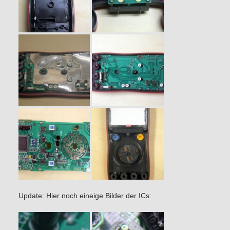
Update: Hier noch eineige Bilder der ICs: