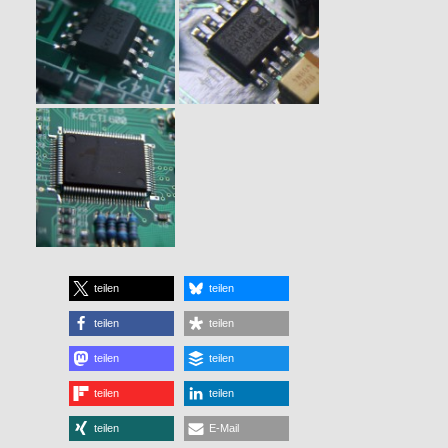
teilen
teilen
teilen
teilen
teilen
teilen
teilen
teilen
teilen
E-Mail