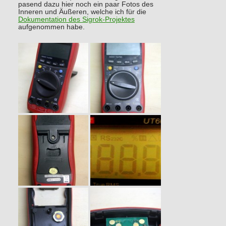
pasend dazu hier noch ein paar Fotos des
Inneren und Äußeren, welche ich für die
Dokumentation des Sigrok-Projektes
aufgenommen habe.