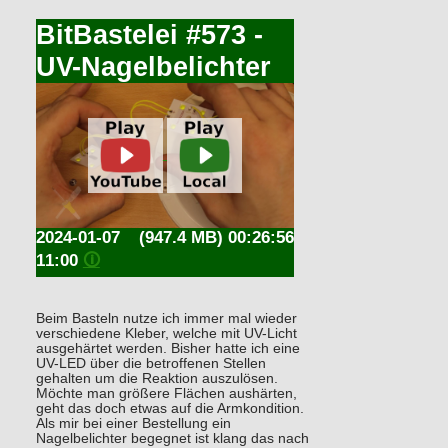
BitBastelei #573 -
UV-Nagelbelichter
2024-01-07
(947.4 MB) 00:26:56
11:00
🛈
Beim Basteln nutze ich immer mal wieder
verschiedene Kleber, welche mit UV-Licht
ausgehärtet werden. Bisher hatte ich eine
UV-LED über die betroffenen Stellen
gehalten um die Reaktion auszulösen.
Möchte man größere Flächen aushärten,
geht das doch etwas auf die Armkondition.
Als mir bei einer Bestellung ein
Nagelbelichter begegnet ist klang das nach