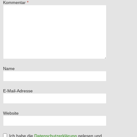
Kommentar
*
Name
E-Mail-Adresse
Website
Ich habe die
Datenschutzerklärung
gelesen und