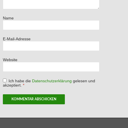
Name
E-Mail-Adresse
Website
Ich habe die
Datenschutzerklärung
gelesen und
akzeptiert.
*