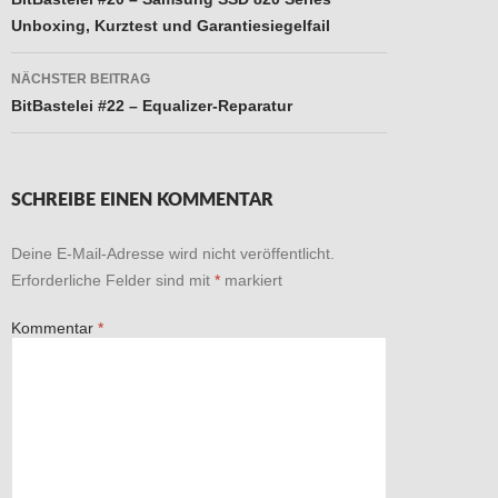
Unboxing, Kurztest und Garantiesiegelfail
NÄCHSTER BEITRAG
BitBastelei #22 – Equalizer-Reparatur
SCHREIBE EINEN KOMMENTAR
Deine E-Mail-Adresse wird nicht veröffentlicht.
Erforderliche Felder sind mit
*
markiert
Kommentar
*