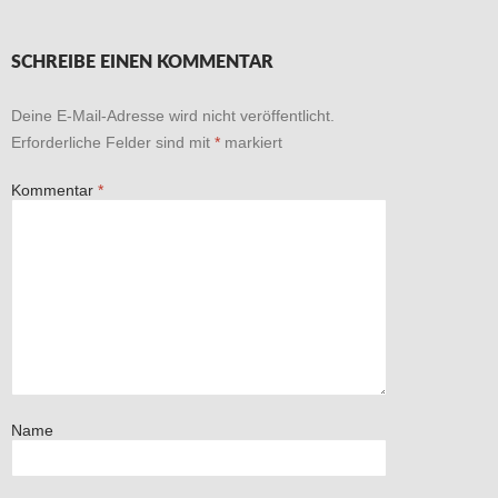
SCHREIBE EINEN KOMMENTAR
Deine E-Mail-Adresse wird nicht veröffentlicht.
Erforderliche Felder sind mit
*
markiert
Kommentar
*
Name