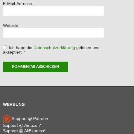
E-Mail-Adresse
Website
Ich habe die
Datenschutzerklärung
gelesen und
akzeptiert.
*
WERBUNG
Support @ Patreon
Support @ Amazon*
Support @ AliExpress*