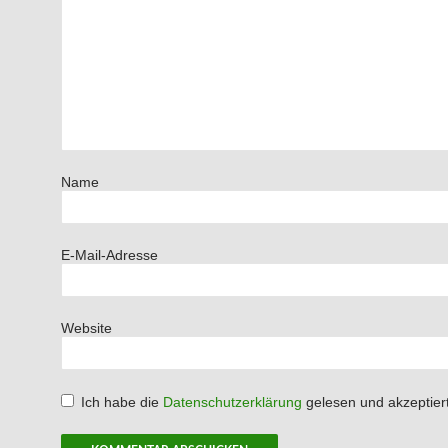
Name
E-Mail-Adresse
Website
Ich habe die
Datenschutzerklärung
gelesen und akzeptiert