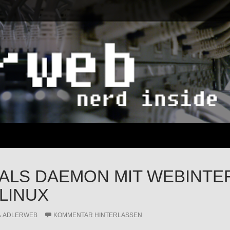
 ALS DAEMON MIT WEBINT
LINUX
ADLERWEB
KOMMENTAR HINTERLASSEN