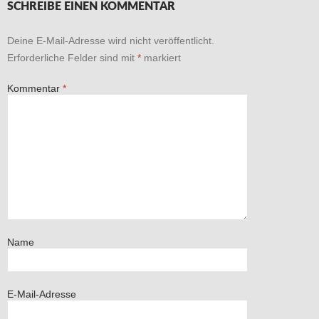
SCHREIBE EINEN KOMMENTAR
Deine E-Mail-Adresse wird nicht veröffentlicht.
Erforderliche Felder sind mit
*
markiert
Kommentar
*
Name
E-Mail-Adresse