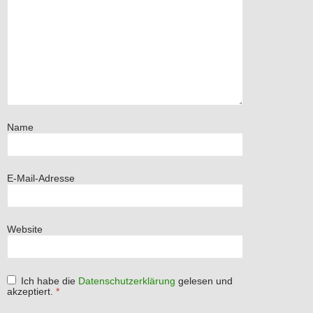
Name
E-Mail-Adresse
Website
Ich habe die
Datenschutzerklärung
gelesen und
akzeptiert.
*