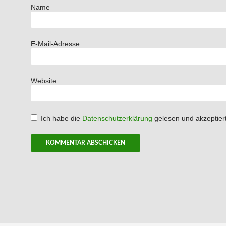
Name
E-Mail-Adresse
Website
Ich habe die
Datenschutzerklärung
gelesen und akzeptiert