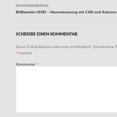
NÄCHSTER BEITRAG
BitBastelei #245f – Haussteuerung mit CAN und Arduino
SCHREIBE EINEN KOMMENTAR
Deine E-Mail-Adresse wird nicht veröffentlicht.
Erforderliche 
*
markiert
Kommentar
*