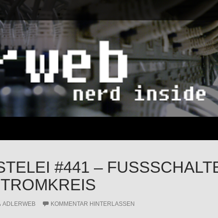
STELEI #441 – FUSSSCHALTE
TROMKREIS
ADLERWEB
KOMMENTAR HINTERLASSEN