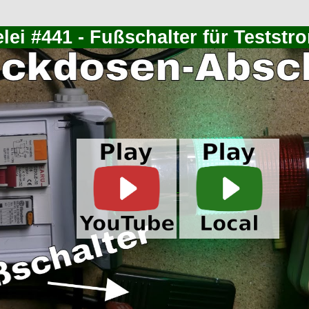
lei #441 - Fußschalter für Teststr