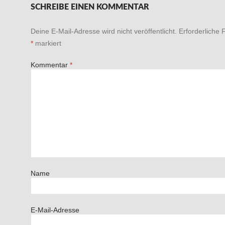
SCHREIBE EINEN KOMMENTAR
Deine E-Mail-Adresse wird nicht veröffentlicht.
Erforderliche 
*
markiert
Kommentar
*
Name
E-Mail-Adresse