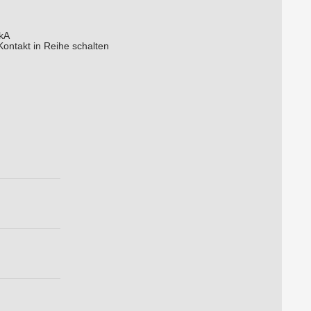
6kA
ontakt in Reihe schalten