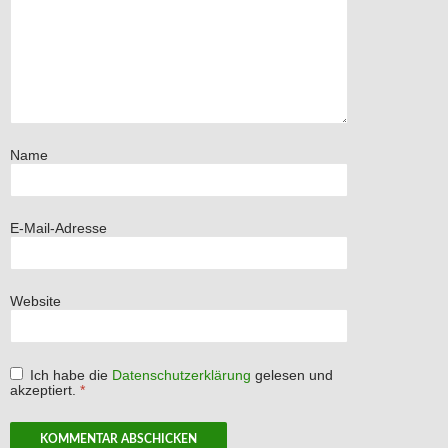
Name
E-Mail-Adresse
Website
Ich habe die
Datenschutzerklärung
gelesen und
akzeptiert.
*