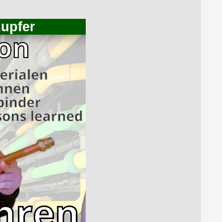
Kupfer