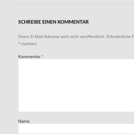
SCHREIBE EINEN KOMMENTAR
Deine E-Mail-Adresse wird nicht veröffentlicht.
Erforderliche 
*
markiert
Kommentar
*
Name