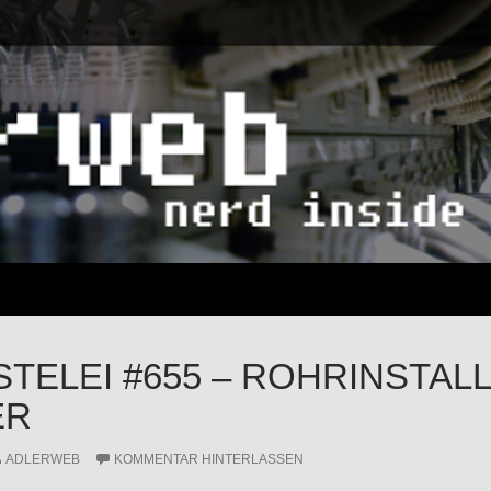
STELEI #655 – ROHRINSTAL
ER
ADLERWEB
KOMMENTAR HINTERLASSEN