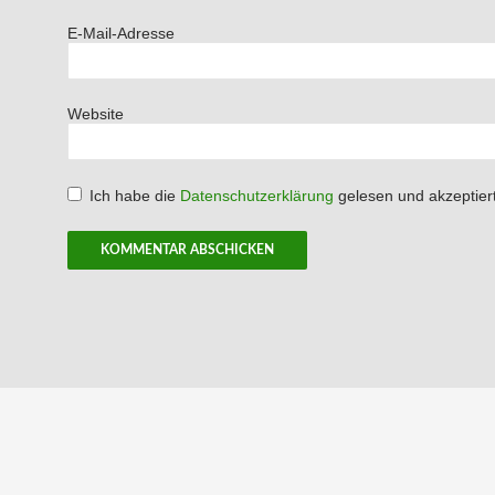
E-Mail-Adresse
Website
Ich habe die
Datenschutzerklärung
gelesen und akzeptiert