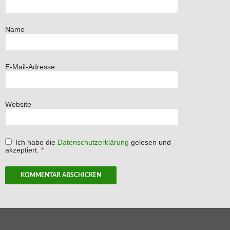
Name
E-Mail-Adresse
Website
Ich habe die
Datenschutzerklärung
gelesen und
akzeptiert.
*