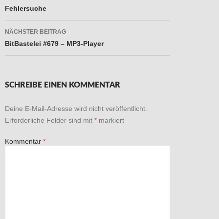
Fehlersuche
NÄCHSTER BEITRAG
BitBastelei #679 – MP3-Player
SCHREIBE EINEN KOMMENTAR
Deine E-Mail-Adresse wird nicht veröffentlicht.
Erforderliche Felder sind mit
*
markiert
Kommentar
*