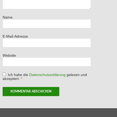
Name
E-Mail-Adresse
Website
Ich habe die
Datenschutzerklärung
gelesen und
akzeptiert.
*