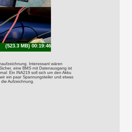
(523.3 MB) 00:19:46
naufzeichnung. Interessant wären
icher, eine BMS mit Datenausgang ist
 mal: Ein INA219 soll sich um den Akku
wir ein paar Spannungsteiler und etwas
 die Aufzeichnung.