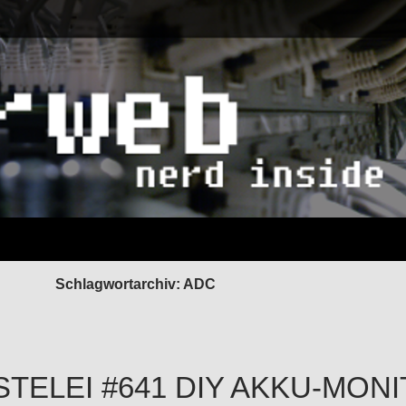
Schlagwortarchiv: ADC
STELEI #641 DIY AKKU-MONI