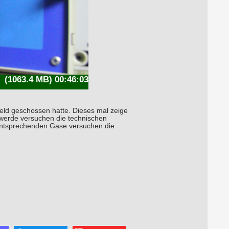
(1063.4 MB) 00:46:03
Geld geschossen hatte. Dieses mal zeige
 werde versuchen die technischen
 entsprechenden Gase versuchen die